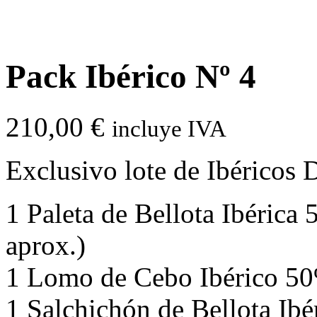
Pack Ibérico Nº 4
210,00
€
incluye IVA
Exclusivo lote de Ibéricos
1 Paleta de Bellota Ibérica
aprox.)
1 Lomo de Cebo Ibérico 50%
1 Salchichón de Bellota Ibé