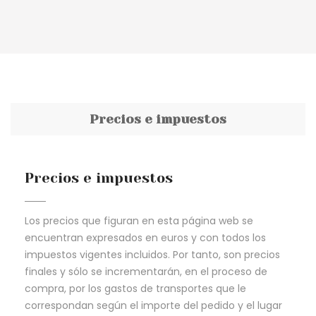
Precios e impuestos
Precios e impuestos
Los precios que figuran en esta página web se
encuentran expresados en euros y con todos los
impuestos vigentes incluidos. Por tanto, son precios
finales y sólo se incrementarán, en el proceso de
compra, por los gastos de transportes que le
correspondan según el importe del pedido y el lugar