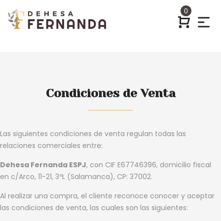
0
Condiciones de Venta
Las siguientes condiciones de venta regulan todas las
relaciones comerciales entre:
Dehesa Fernanda ESPJ
, con CIF E67746396, domicilio fiscal
en c/Arco, 11-21, 3ºL (Salamanca), CP: 37002.
Al realizar una compra, el cliente reconoce conocer y aceptar
las condiciones de venta, las cuales son las siguientes: