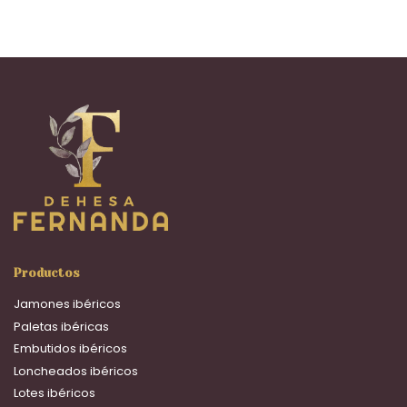
Productos
Jamones ibéricos
Paletas ibéricas
Embutidos ibéricos
Loncheados ibéricos
Lotes ibéricos