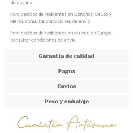
de destino.
Para pedidos de residentes en Canarias, Ceuta y
Melilla, consultar condiciones de envío
Para pedidos de residentes en el resto de Europa,
consultar condiciones de envío.
Garantía de calidad
Pagos
Envíos
Peso y embalaje