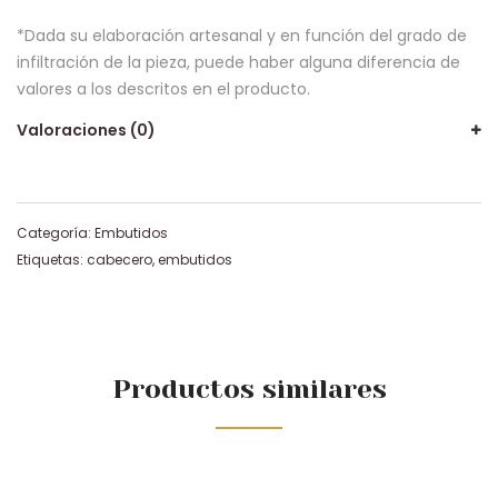
*Dada su elaboración artesanal y en función del grado de
infiltración de la pieza, puede haber alguna diferencia de
valores a los descritos en el producto.
Valoraciones (0)
Categoría:
Embutidos
Etiquetas:
cabecero
,
embutidos
Productos similares