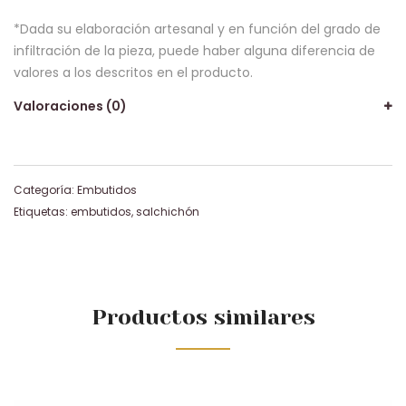
*Dada su elaboración artesanal y en función del grado de
infiltración de la pieza, puede haber alguna diferencia de
valores a los descritos en el producto.
Valoraciones (0)
Categoría:
Embutidos
Etiquetas:
embutidos
,
salchichón
Productos similares