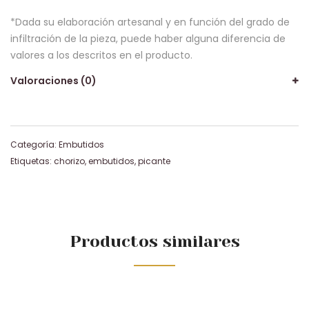
*Dada su elaboración artesanal y en función del grado de
infiltración de la pieza, puede haber alguna diferencia de
valores a los descritos en el producto.
Valoraciones (0)
Categoría:
Embutidos
Etiquetas:
chorizo
,
embutidos
,
picante
Productos similares